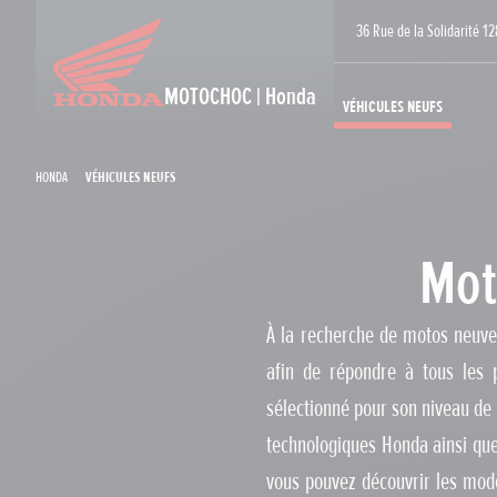
36 Rue de la Solidarité 
MOTOCHOC | Honda
Véhicules neufs
Honda
Véhicules neufs
Mot
À la recherche de motos neuve
afin de répondre à tous les p
sélectionné pour son niveau de 
technologiques Honda ainsi que
vous pouvez découvrir les modè