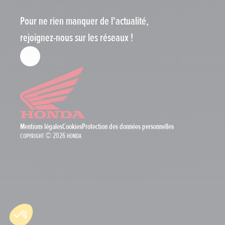
Pour ne rien manquer de l'actualité,
rejoignez-nous sur les réseaux !
Mentions légales
Cookies
Protection des données personnelles
Copyright © 2026 Honda