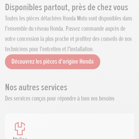
Disponibles partout, près de chez vous
Toutes les pièces détachées Honda Moto sont disponibles dans
l'ensemble du réseau Honda. Passez commande auprès de
votre concession la plus proche et profitez des conseils de nos
techniciens pour l'entretien et l'installation.
Découvrez les pièces d'origine Honda
Nos autres services
Des services conçus pour répondre à tous vos besoins