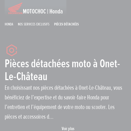
MOTOCHOC | Honda
Honda
Nos services exclusifs
Pièces détachées
Pièces détachées moto à Onet-
Le-Château
En choisissant nos pièces détachées à Onet-Le-Château, vous
bénéficiez de l’expertise et du savoir-faire Honda pour
l’entretien et l’équipement de votre moto ou scooter. Les
pièces et accessoires d...
Voir plus