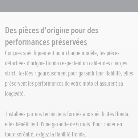
Des pièces d'origine pour des
performances préservées
Conçues spécifiquement pour chaque modèle, les pièces
détachées d'origine Honda respectent un cahier des charges
strict. Testées rigoureusement pour garantir leur fiabilité, elles
préservent les performances de votre moto et assurent sa
longévité.
Installées par nos techniciens formés aux spécificités Honda,
elles bénéficient d'une garantie de 6 mois. Pour rouler en
toute sérénité, exigez la fiabilité Honda.