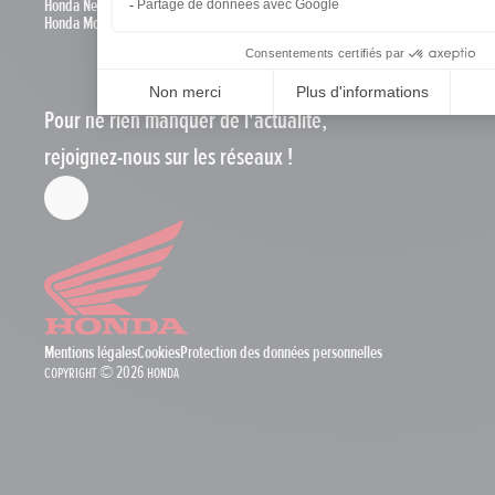
Honda News
Honda Motos
Pour ne rien manquer de l'actualité,
rejoignez-nous sur les réseaux !
Mentions légales
Cookies
Protection des données personnelles
Copyright © 2026 Honda